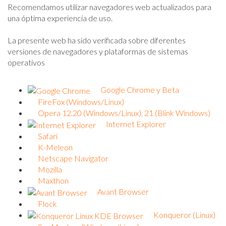
Recomendamos utilizar navegadores web actualizados para
una óptima experiencia de uso.
La presente web ha sido verificada sobre diferentes
versiones de navegadores y plataformas de sistemas
operativos
Google Chrome y Beta
FireFox (Windows/Linux)
Opera 12.20 (Windows/Linux), 21 (Blink Windows)
Internet Explorer
Safari
K-Meleon
Netscape Navigator
Mozilla
Maxthon
Avant Browser
Flock
Konqueror (Linux)